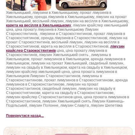
Хмельницький, лімузини в Хмельницькому, прокат лімузинів в
Хмельницькому, оренда лімузинів в Хмельницькому, лімузин на прокат
Хмельницький, весільний лімузин, лімузин на весілля в Хмельницькому,
карета на весілля в Хмельницькому
, лімузин крайслер хмельницький
ціна, ціна прокату лімузинів в Хмельницькому Лімузин
Старокостянтинів, лімузини в Старокостянтинові, прокат лімузинів в
Старокостнятинові, оренда лімузинів в Старокостянтинові, лімузин на
прокат Старокостянтинів, весільний лімузин, лімузин на весілля в
Старокостнятинові, карета на весілля в Старокостянтинові,
лімузин
крайслер Старокостянтинів
ціна, ціна прокату лімузинів в
Старокостянтинів, лімузин Хмельницький снять , лимузины в
Хмельницком, прокат лимузинов в Хмельницком, аренда лимузинов в
Хмельницком, лимузин на прокат Хмельницкий, свадебный лимузин,
лимузин на свадьбу в Хмельницком, карета на свадьбу в Хмельницком,
лимузин крайслер хмельницкий цена, цена проката лимузинов в
Хмельницком Лимузин Староконстантинов, лимузины в
Староконстантинове, прокат лимузинов в Старокостнятинови, аренда
лимузинов в Староконстантинове, лимузин на прокат
Староконстантинов, свадебный лимузин, лимузин на свадьбу в
Старокостнятинови, карета на свадьбу в Староконстантинове,
лимузин крайслер Староконстантинов цена, цена проката лимузинов в
Староконстантинов, лимузин Хмельницкий снять Лімузин Камянець-
Подільський, лімузин Полонне, лімузин Славута, лімузин Шепетівка
Повернутися назад...