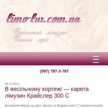
(097) 797-3-797
Вітаємо!
Про limo-lux
06.11.2015
В весільному кортежі — карета
Ціни
лімузин Крайслер 300 С
Відгуки
Весільний лімузин на святі Оксани та Вадима в місті Старокостянтинів,