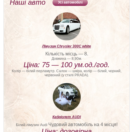
Наші авто
Усі автомобілі
Лімузин Chrysler 300С white
Кількість місць — 8.
Довжина — 8,90м.
Ціна: 75 — 100 ум.од./год.
Колір — білий перламутр. Салон — шкіра, колір — білий, чорний,
червоний (у стилі PRADA).
Кабріолет AUDI
Чудовий автомобіль на 4 місця!
Білий лімузин Audi
Ціна: договірна