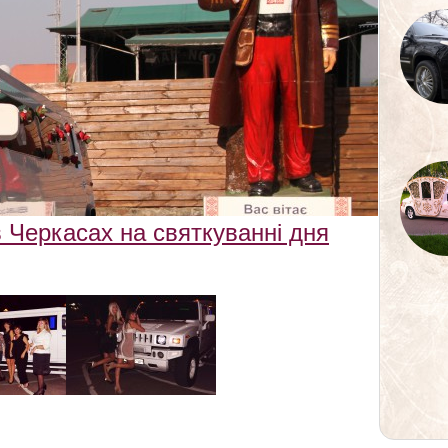
 Черкасах на святкуванні дня