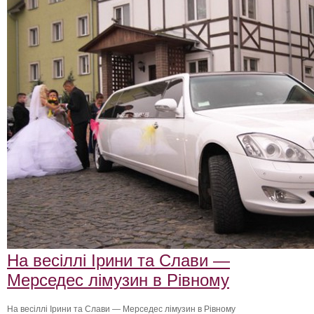
ФотоЗвіт
Статті
Контакти
На весіллі Ірини та Слави —
Мерседес лімузин в Рівному
На весіллі Ірини та Слави — Мерседес лімузин в Рівному