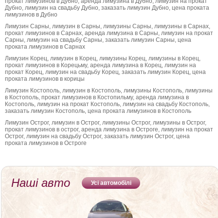
прокат лимузинов в Дубно, аренда лимузина в Дубно, лимузин на прокат
Дубно, лимузин на свадьбу Дубно, заказать лимузин Дубно, цена проката
лимузинов в Дубно
Лимузин Сарны, лимузин в Сарны, лимузины Сарны, лимузины в Сарнах,
прокат лимузинов в Сарнах, аренда лимузина в Сарны, лимузин на прокат
Сарны, лимузин на свадьбу Сарны, заказать лимузин Сарны, цена
проката лимузинов в Сарнах
Лимузин Корец, лимузин в Корец, лимузины Корец, лимузины в Корец,
прокат лимузинов в Корецьму, аренда лимузина в Корец, лимузин на
прокат Корец, лимузин на свадьбу Корец, заказать лимузин Корец, цена
проката лимузинов в корицы
Лимузин Костополь, лимузин в Костополь, лимузины Костополь, лимузины
в Костополь, прокат лимузинов в Костопильму, аренда лимузина в
Костополь, лимузин на прокат Костополь, лимузин на свадьбу Костополь,
заказать лимузин Костополь, цена проката лимузинов в Костополь
Лимузин Острог, лимузин в Острог, лимузины Острог, лимузины в Острог,
прокат лимузинов в острог, аренда лимузина в Остроге, лимузин на прокат
Острог, лимузин на свадьбу Острог, заказать лимузин Острог, цена
проката лимузинов в Остроге
Наші авто
Усі автомобілі