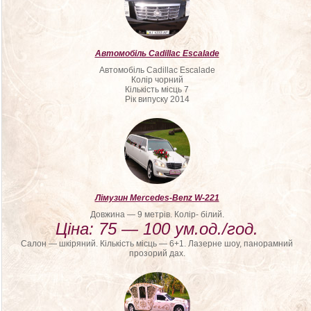
Автомобіль Cadillac Escalade
Автомобіль Cadillac Escalade
Колір чорний
Кількість місць 7
Рік випуску 2014
Лімузин Mercedes-Benz W-221
Довжина — 9 метрів. Колір- білий.
Ціна: 75 — 100 ум.од./год.
Салон — шкіряний. Кількість місць — 6+1. Лазерне шоу, панорамний
прозорий дах.