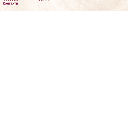
Контакти