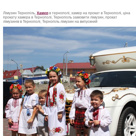
Лімузин Тернопіль,
Хамер
в тернополі, хамер на прокат в Тернополі, ціна
прокату хамера в Тернополі, Тернополь замовити лімузин, прокат
лімузинів в Тернополі, Тернопіль лімузин на випускний