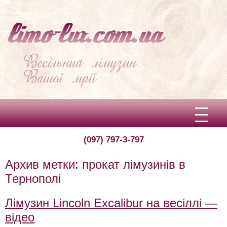
(097) 797-3-797
Вітаємо!
Архив метки:
прокат лімузинів в
Про limo-lux
Тернополі
Ціни
Лімузин Lincoln Excalibur на весіллі —
Відгуки
відео