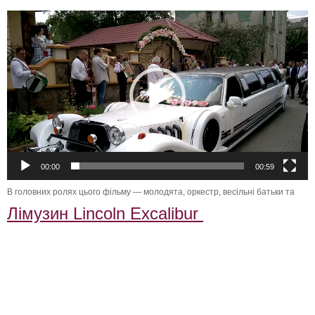
ФотоЗвіт
Видеоплеер
Статті
Контакти
00:00
00:59
В головних ролях цього фільму — молодята, оркестр, весільні батьки та
Лімузин Lincoln Excalibur
Свадебный Кортеж в Винница ,прокат лимузинов Винница ,аренда
лимузинов Винница ,лимузины Винница,лучшие лимузины
Винница,лимузин Казатин,аренда лимузина в Казатине,лимузин на
свадьбу Казатин,заказать лимузин на свадьбу в Виннице, лимузин
Винница,лимузин в городе Винница,прокат лимузина Виннице, аренда
лимузина Тростянець,лимузин Могилев-Подольский, лимузин Тульчин
,свадьба на лимузине Винница, лимузин Хмельник,авто на свадьбу
Козятин ,лимузин Козятин, лимузин Ямпиль,прокат лимузина Могилев-