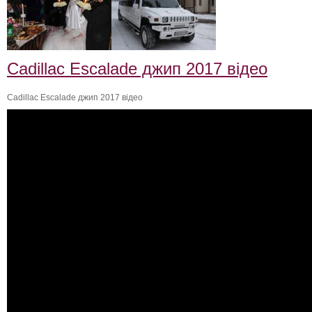
Cadillac Escalade джип 2017 відео
Cadillac Escalade джип 2017 відео